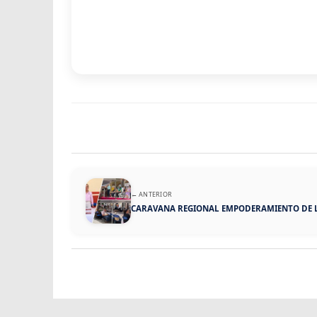
← ANTERIOR
CARAVANA REGIONAL EMPODERAMIENTO DE LA