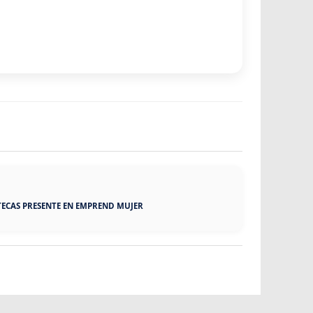
ECAS PRESENTE EN EMPREND MUJER