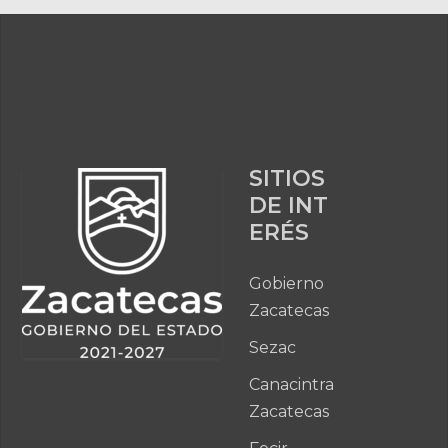
SITIOS
DE INT
ERÉS
Gobierno
Zacatecas
Sezac
Canacintra
Zacatecas