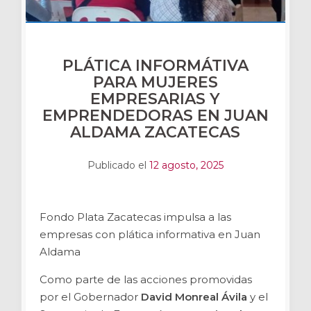
PLÁTICA INFORMÁTIVA
PARA MUJERES
EMPRESARIAS Y
EMPRENDEDORAS EN JUAN
ALDAMA ZACATECAS
Publicado el
12 agosto, 2025
Fondo Plata Zacatecas impulsa a las
empresas con plática informativa en Juan
Aldama
Como parte de las acciones promovidas
por el Gobernador
David Monreal Ávila
y el