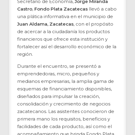
Secretario de Economía,
Jorge Miranda
Castro
,
Fondo Plata Zacatecas
llevó a cabo
una plática informativa en el municipio de
Juan Aldama, Zacatecas
, con el propósito
de acercar a la ciudadanía los productos
financieros que ofrece esta institución y
fortalecer así el desarrollo económico de la
región.
Durante el encuentro, se presentó a
emprendedoras, micro, pequeños y
medianos empresarias, la amplia gama de
esquemas de financiamiento disponibles,
diseñados para impulsar la creación,
consolidación y crecimiento de negocios
zacatecanos. Las asistentes conocieron de
primera mano los requisitos, beneficios y
facilidades de cada producto, así como el
acompañamiento que brinda Fondo Plata