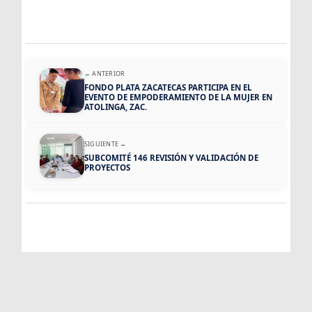
← ANTERIOR
FONDO PLATA ZACATECAS PARTICIPA EN EL
EVENTO DE EMPODERAMIENTO DE LA MUJER EN
ATOLINGA, ZAC.
SIGUIENTE →
SUBCOMITÉ 146 REVISIÓN Y VALIDACIÓN DE
PROYECTOS