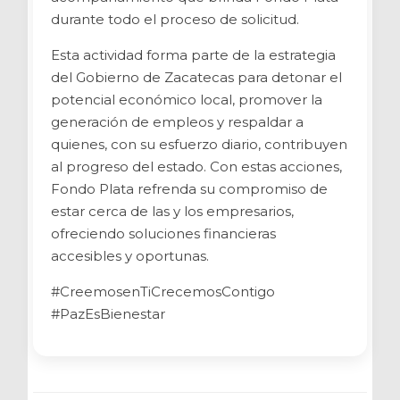
durante todo el proceso de solicitud.
Esta actividad forma parte de la estrategia
del Gobierno de Zacatecas para detonar el
potencial económico local, promover la
generación de empleos y respaldar a
quienes, con su esfuerzo diario, contribuyen
al progreso del estado. Con estas acciones,
Fondo Plata refrenda su compromiso de
estar cerca de las y los empresarios,
ofreciendo soluciones financieras
accesibles y oportunas.
#CreemosenTiCrecemosContigo
#PazEsBienestar