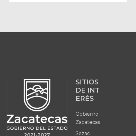
SITIOS
DE INT
ERÉS
Gobierno
Zacatecas
Sezac